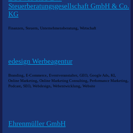
Steuerberatungsgesellschaft GmbH & Co.
KG
,
,
,
Finanzen
Steuern
Unternehmensberatung
Wirtschaft
edesign Werbeagentur
,
,
,
,
,
,
Branding
E-Commerce
Eventveranstalter
GEO
Google Ads
KI
,
,
,
Online Marketing
Online Marketing Consulting
Performance Marketing
,
,
,
,
Podcast
SEO
Webdesign
Webentwicklung
Website
Ehrenmüller GmbH