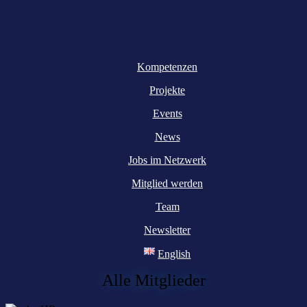
Kompetenzen
Projekte
Events
News
Jobs im Netzwerk
Mitglied werden
Team
Newsletter
English
Alle Mitglieder