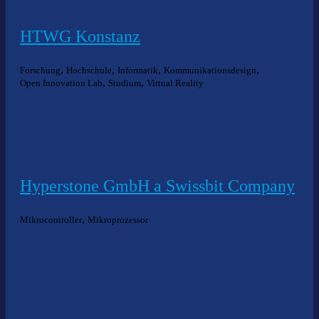
HTWG Konstanz
,
,
,
,
Forschung
Hochschule
Informatik
Kommunikationsdesign
,
,
Open Innovation Lab
Studium
Virtual Reality
Hyperstone GmbH a Swissbit Company
,
Mikrocontroller
Mikroprozessor