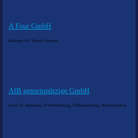
A Four GmbH
,
Industrie 4.0
Smarte Systeme
AfB gemeinnützige GmbH
,
,
,
,
Green IT
Hardware
IT-Refurbishing
IT-Remarketing
Nachhaltigkeit