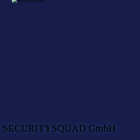
SECURITYSQUAD GmbH