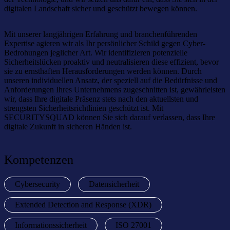
digitalen Landschaft sicher und geschützt bewegen können.
Mit unserer langjährigen Erfahrung und branchenführenden
Expertise agieren wir als Ihr persönlicher Schild gegen Cyber-
Bedrohungen jeglicher Art. Wir identifizieren potenzielle
Sicherheitslücken proaktiv und neutralisieren diese effizient, bevor
sie zu ernsthaften Herausforderungen werden können. Durch
unseren individuellen Ansatz, der speziell auf die Bedürfnisse und
Anforderungen Ihres Unternehmens zugeschnitten ist, gewährleisten
wir, dass Ihre digitale Präsenz stets nach den aktuellsten und
strengsten Sicherheitsrichtlinien geschützt ist. Mit
SECURITYSQUAD können Sie sich darauf verlassen, dass Ihre
digitale Zukunft in sicheren Händen ist.
Kompetenzen
Cybersecurity
Datensicherheit
Extended Detection and Response (XDR)
Informationssicherheit
ISO 27001