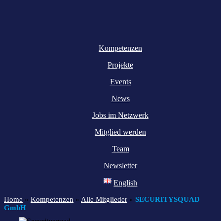
Kompetenzen
Projekte
Events
News
Jobs im Netzwerk
Mitglied werden
Team
Newsletter
English
Home
»
Kompetenzen
»
Alle Mitglieder
»
SECURITYSQUAD
GmbH