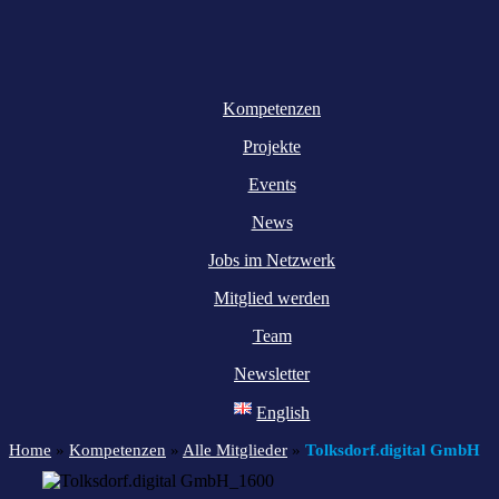
Kompetenzen
Projekte
Events
News
Jobs im Netzwerk
Mitglied werden
Team
Newsletter
English
Home
»
Kompetenzen
»
Alle Mitglieder
»
Tolksdorf.digital GmbH