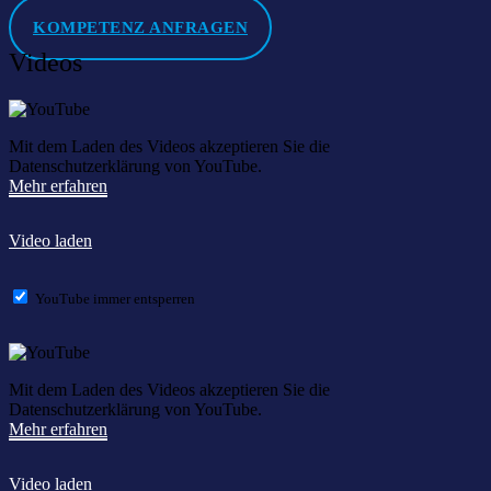
KOMPETENZ ANFRAGEN
Videos
Mit dem Laden des Videos akzeptieren Sie die
Datenschutzerklärung von YouTube.
Mehr erfahren
Video laden
YouTube immer entsperren
Mit dem Laden des Videos akzeptieren Sie die
Datenschutzerklärung von YouTube.
Mehr erfahren
Video laden