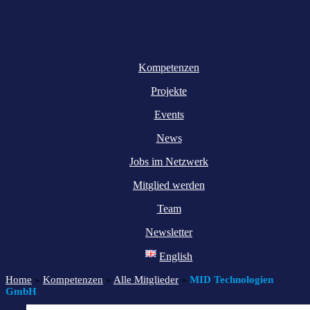
Kompetenzen
Projekte
Events
News
Jobs im Netzwerk
Mitglied werden
Team
Newsletter
English
Home
»
Kompetenzen
»
Alle Mitglieder
»
MID Technologien
GmbH