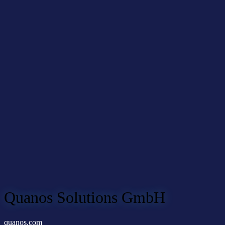
Quanos Solutions GmbH
quanos.com