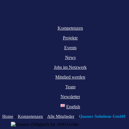
Kompetenzen
Projekte
Events
News
Jobs im Netzwerk
Mitglied werden
Team
Newsletter
English
Home
»
Kompetenzen
»
Alle Mitglieder
»
Quanos Solutions GmbH