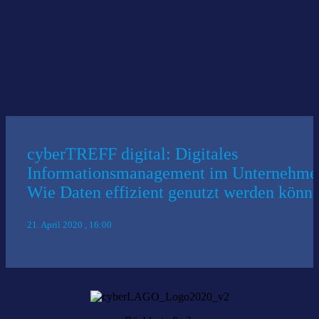
Arbeitgebern Deutschlands
05 März 2020
|
News
cyberTREFF digital: Digitales
Informationsmanagement im Unternehme
Wie Daten effizient genutzt werden könn
21. April 2020 , 16:00