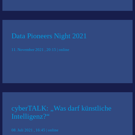
Data Pioneers Night 2021
11. November 2021 , 20:15 | online
cyberTALK: „Was darf künstliche
Intelligenz?“
08. Juli 2021 , 16:45 | online