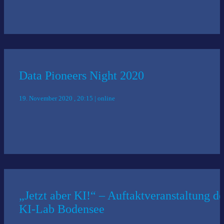
Data Pioneers Night 2020
19. November 2020 , 20:15 | online
„Jetzt aber KI!“ – Auftaktveranstaltung d
KI-Lab Bodensee