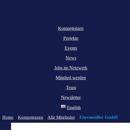
Kompetenzen
Projekte
Events
News
Jobs im Netzwerk
Mitglied werden
Team
Newsletter
English
Home
»
Kompetenzen
»
Alle Mitglieder
»
Ehrenmüller GmbH