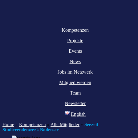
Kompetenzen
Projekte
Events
News
Jobs im Netzwerk
Mitglied werden
Team
Newsletter
English
Home
»
Kompetenzen
»
Alle Mitglieder
»
Seezeit –
Studierendenwerk Bodensee