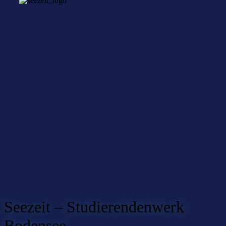
Seezeit – Studierendenwerk
Bodensee