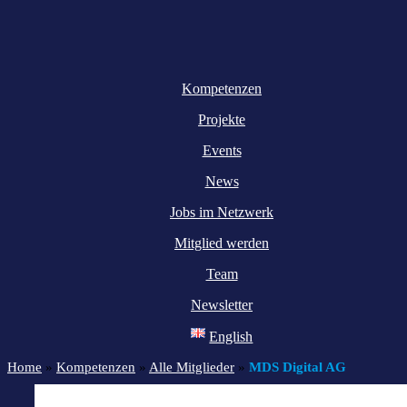
Kompetenzen
Projekte
Events
News
Jobs im Netzwerk
Mitglied werden
Team
Newsletter
English
Home
»
Kompetenzen
»
Alle Mitglieder
»
MDS Digital AG