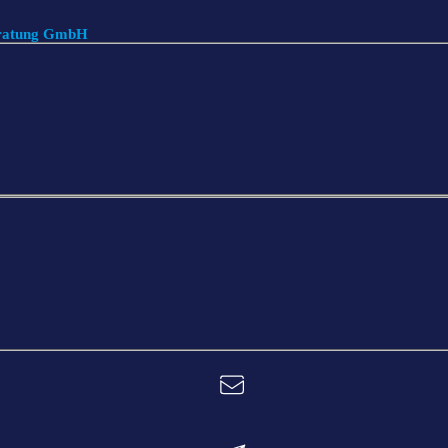
eratung GmbH