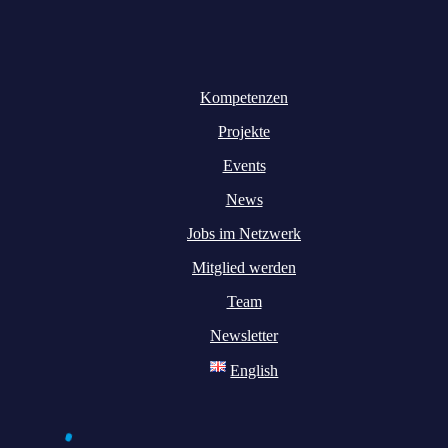
Kompetenzen
Projekte
Events
News
Jobs im Netzwerk
Mitglied werden
Team
Newsletter
English