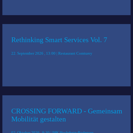
Rethinking Smart Services Vol. 7
22. September 2026 , 13:00 | Restaurant Comturey
CROSSING FORWARD - Gemeinsam
Mobilität gestalten
02. Oktober 2026 , 9:30 | IHK Hochrhein-Bodensee