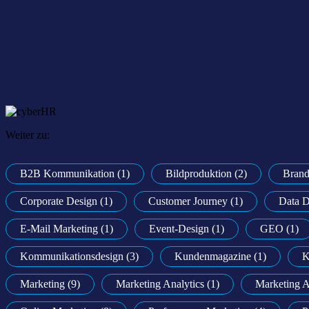
Weiter zu:
B2B Kommunikation (1)
Bildproduktion (2)
Brand
Corporate Design (1)
Customer Journey (1)
Data D
E-Mail Marketing (1)
Event-Design (1)
GEO (1)
Kommunikationsdesign (3)
Kundenmagazine (1)
K
Marketing (9)
Marketing Analytics (1)
Marketing A