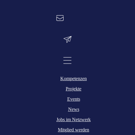
Kompetenzen
Projekte
Events
News
Jobs im Netzwerk
Mitglied werden