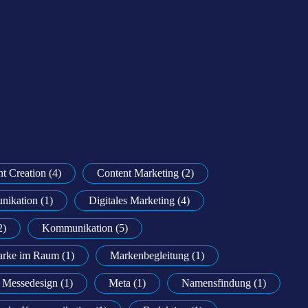
t Creation (4)
Content Marketing (2)
nikation (1)
Digitales Marketing (4)
2)
Kommunikation (5)
rke im Raum (1)
Markenbegleitung (1)
Messedesign (1)
Meta (1)
Namensfindung (1)