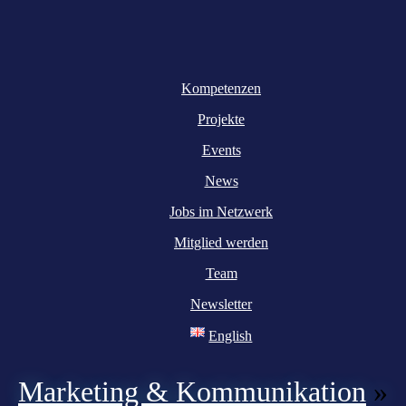
Kompetenzen
Projekte
Events
News
Jobs im Netzwerk
Mitglied werden
Team
Newsletter
English
Marketing & Kommunikation
»