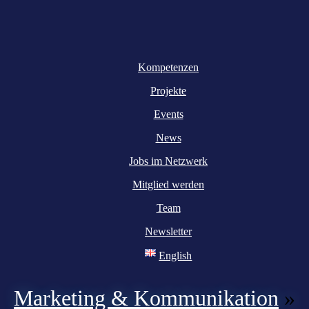
Kompetenzen
Projekte
Events
News
Jobs im Netzwerk
Mitglied werden
Team
Newsletter
English
Marketing & Kommunikation
»