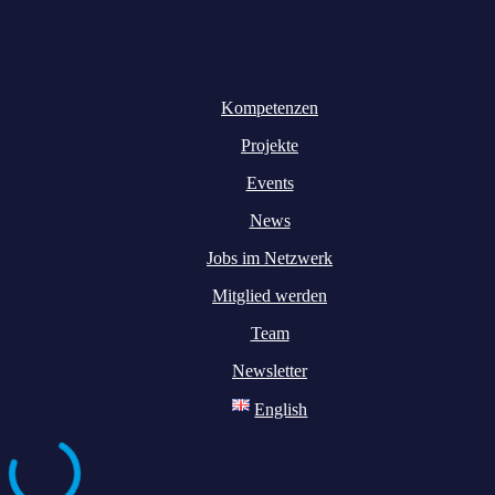
Kompetenzen
Projekte
Events
News
Jobs im Netzwerk
Mitglied werden
Team
Newsletter
English