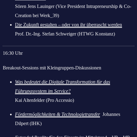
Sören Jens Lauinger (Vice President Intrapreneurship & Co-
Creation bei Werk_39)
Die Zukunft gestalten – oder von ihr überrascht werden
Prof. Dr.-Ing. Stefan Schweiger (HTWG Konstanz)
16:30 Uhr
Breakout-Sessions mit Kleingruppen-Diskussionen
Was bedeutet die Digitale Transformation für das
Führungssystem im Service?
Kai Altenfelder (Pro Accessio)
Fördermöglichkeiten & Technologietransfer
Johannes
Dilpert (IHK)