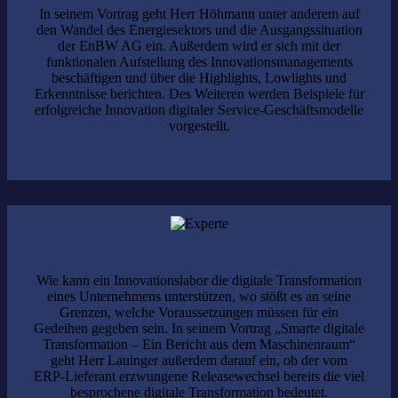
In seinem Vortrag geht Herr Höhmann unter anderem auf
den Wandel des Energiesektors und die Ausgangssituation
der EnBW AG ein. Außerdem wird er sich mit der
funktionalen Aufstellung des Innovationsmanagements
beschäftigen und über die Highlights, Lowlights und
Erkenntnisse berichten. Des Weiteren werden Beispiele für
erfolgreiche Innovation digitaler Service-Geschäftsmodelle
vorgestellt.
Wie kann ein Innovationslabor die digitale Transformation
eines Unternehmens unterstützen, wo stößt es an seine
Grenzen, welche Voraussetzungen müssen für ein
Gedeihen gegeben sein. In seinem Vortrag „Smarte digitale
Transformation – Ein Bericht aus dem Maschinenraum“
geht Herr Lauinger außerdem darauf ein, ob der vom
ERP-Lieferant erzwungene Releasewechsel bereits die viel
besprochene digitale Transformation bedeutet.