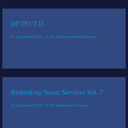
DETECT.D
21. September 2026 , 10:00 | Bodenseeforum Konstanz
Rethinking Smart Services Vol. 7
22. September 2026 , 13:00 | Restaurant Comturey