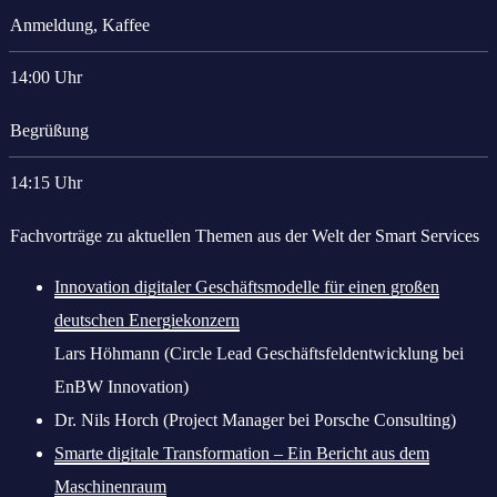
Anmeldung, Kaffee
14:00 Uhr
Begrüßung
14:15 Uhr
Fachvorträge zu aktuellen Themen aus der Welt der Smart Services
Innovation digitaler Geschäftsmodelle für einen großen
deutschen Energiekonzern
Lars Höhmann (Circle Lead Geschäftsfeldentwicklung bei
EnBW Innovation)
Dr. Nils Horch (Project Manager bei Porsche Consulting)
Smarte digitale Transformation – Ein Bericht aus dem
Maschinenraum