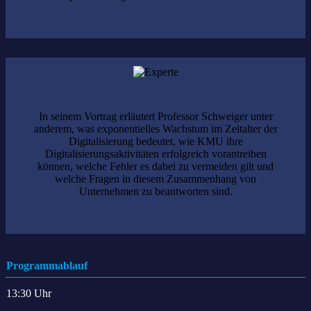
In seinem Vortrag erläutert Professor Schweiger unter
anderem, was exponentielles Wachstum im Zeitalter der
Digitalisierung bedeutet, wie KMU ihre
Digitalisierungsaktivitäten erfolgreich vorantreiben
können, welche Fehler es dabei zu vermeiden gilt und
welche Fragen in diesem Zusammenhang von
Unternehmen zu beantworten sind.
Programmablauf
13:30 Uhr