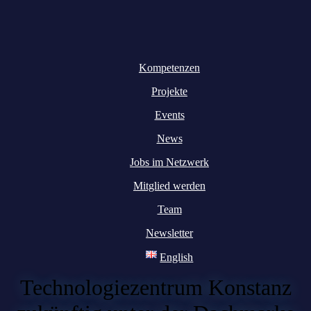
Kompetenzen
Projekte
Events
News
Jobs im Netzwerk
Mitglied werden
Team
Newsletter
English
Technologiezentrum Konstanz