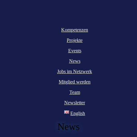
Kompetenzen
Projekte
Events
News
Jobs im Netzwerk
Mitglied werden
Team
Newsletter
English
News