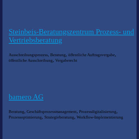
Steinbeis-Beratungszentrum Prozess- und
Vertriebsberatung
,
,
,
Ausschreibungsprozess
Beratung
öffentliche Auftragsvergabe
,
öffentliche Ausschreibung
Vergaberecht
bamero AG
,
,
,
Beratung
Geschäftsprozessmanagement
Prozessdigitalisierung
,
,
Prozessoptimierung
Strategieberatung
Workflow-Implementierung