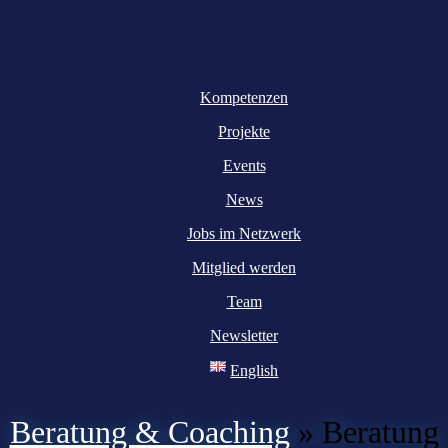
Kompetenzen
Projekte
Events
News
Jobs im Netzwerk
Mitglied werden
Team
Newsletter
English
Beratung & Coaching
»
Beratung