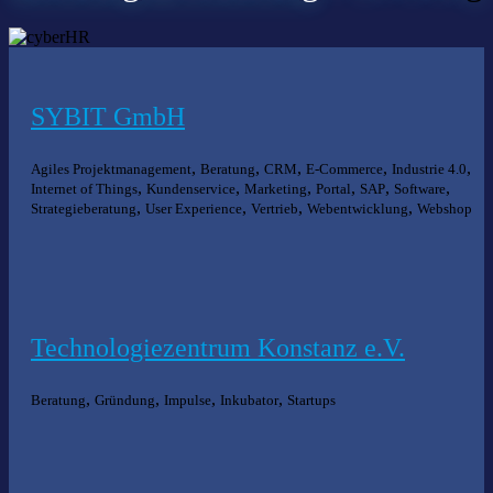
SYBIT GmbH
,
,
,
,
,
Agiles Projektmanagement
Beratung
CRM
E-Commerce
Industrie 4.0
,
,
,
,
,
,
Internet of Things
Kundenservice
Marketing
Portal
SAP
Software
,
,
,
,
Strategieberatung
User Experience
Vertrieb
Webentwicklung
Webshop
Technologiezentrum Konstanz e.V.
,
,
,
,
Beratung
Gründung
Impulse
Inkubator
Startups