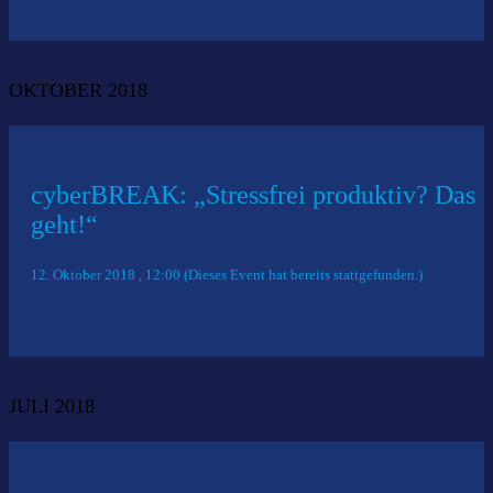
OKTOBER 2018
cyberBREAK: „Stressfrei produktiv? Das
geht!“
12. Oktober 2018 , 12:00 (Dieses Event hat bereits stattgefunden.)
JULI 2018