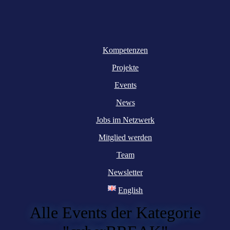
Kompetenzen
Projekte
Events
News
Jobs im Netzwerk
Mitglied werden
Team
Newsletter
English
Alle Events der Kategorie