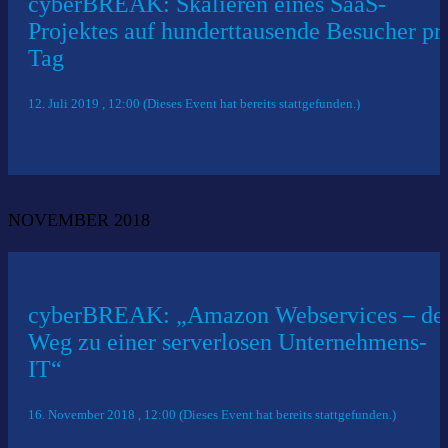
cyberBREAK: Skalieren eines SaaS-
Projektes auf hunderttausende Besucher pr
Tag
12. Juli 2019 , 12:00 (Dieses Event hat bereits stattgefunden.)
NOVEMBER 2018
cyberBREAK: „Amazon Webservices – de
Weg zu einer serverlosen Unternehmens-
IT“
16. November 2018 , 12:00 (Dieses Event hat bereits stattgefunden.)