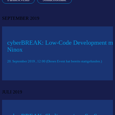
SEPTEMBER 2019
cyberBREAK: Low-Code Development mi
Ninox
20. September 2019 , 12:00 (Dieses Event hat bereits stattgefunden.)
JULI 2019