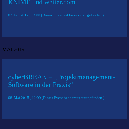
KNIME und wetter.com
07. Juli 2017 , 12:00 (Dieses Event hat bereits stattgefunden.)
MAI 2015
cyberBREAK – „Projektmanagement-
Software in der Praxis“
08. Mai 2015 , 12:00 (Dieses Event hat bereits stattgefunden.)