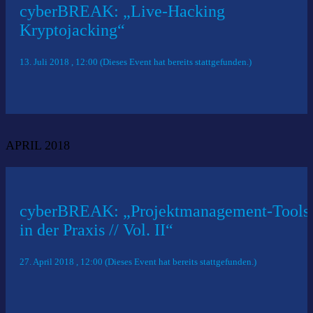
cyberBREAK: „Live-Hacking
Kryptojacking“
13. Juli 2018 , 12:00 (Dieses Event hat bereits stattgefunden.)
APRIL 2018
cyberBREAK: „Projektmanagement-Tools
in der Praxis // Vol. II“
27. April 2018 , 12:00 (Dieses Event hat bereits stattgefunden.)