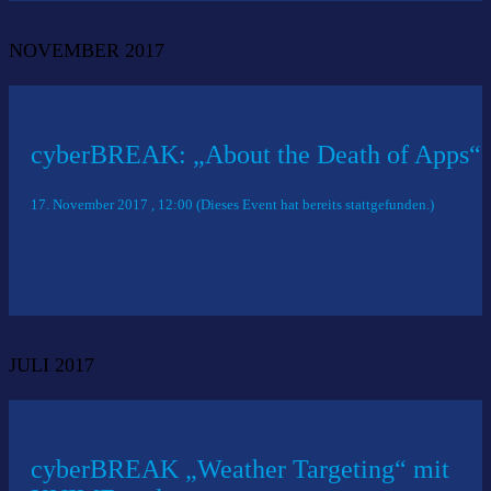
NOVEMBER 2017
cyberBREAK: „About the Death of Apps“
17. November 2017 , 12:00 (Dieses Event hat bereits stattgefunden.)
JULI 2017
cyberBREAK „Weather Targeting“ mit