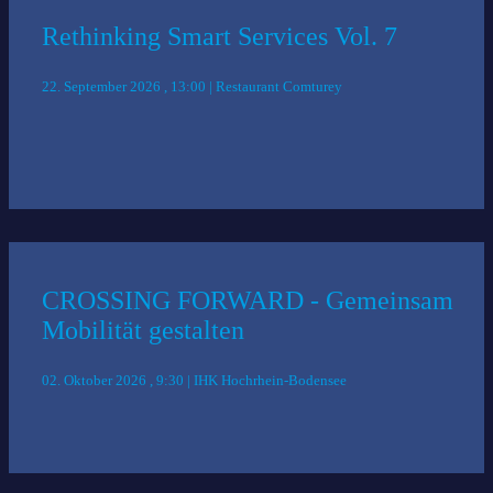
Rethinking Smart Services Vol. 7
22. September 2026 , 13:00 | Restaurant Comturey
CROSSING FORWARD - Gemeinsam
Mobilität gestalten
02. Oktober 2026 , 9:30 | IHK Hochrhein-Bodensee