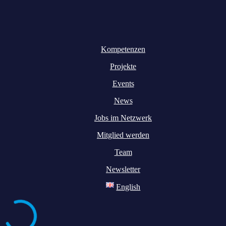
Kompetenzen
Projekte
Events
News
Jobs im Netzwerk
Mitglied werden
Team
Newsletter
English