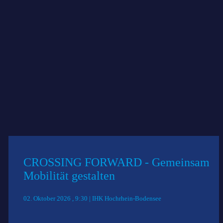
CROSSING FORWARD - Gemeinsam
Mobilität gestalten
02. Oktober 2026 , 9:30 | IHK Hochrhein-Bodensee