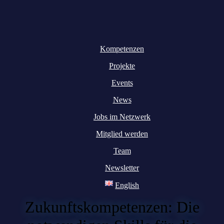
Kompetenzen
Projekte
Events
News
Jobs im Netzwerk
Mitglied werden
Team
Newsletter
English
Zukunftskompetenzen: Die