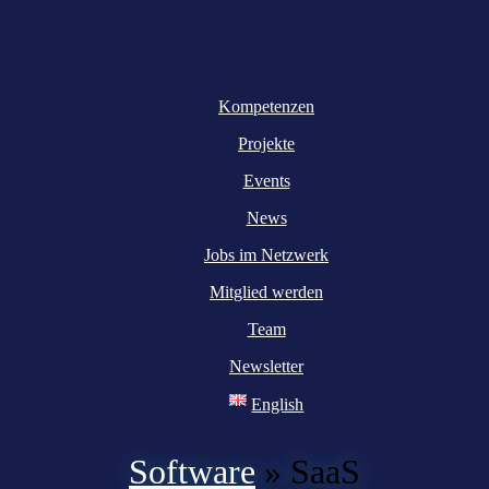
Kompetenzen
Projekte
Events
News
Jobs im Netzwerk
Mitglied werden
Team
Newsletter
English
Software
»
SaaS