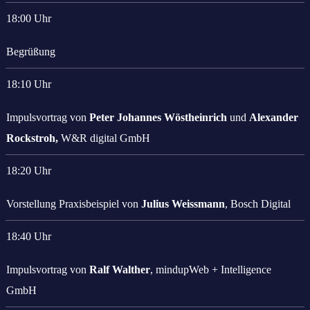
18:00 Uhr
Begrüßung
18:10 Uhr
Impulsvortrag von
Peter Johannes Wöstheinrich
und
Alexander
Rockstroh,
W&R digital GmbH
18:20 Uhr
Vorstellung Praxisbeispiel von
Julius Weissmann
, Bosch Digital
18:40 Uhr
Impulsvortrag von
Ralf Walther
, mindupWeb + Intelligence
GmbH