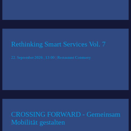
Rethinking Smart Services Vol. 7
22. September 2026 , 13:00 | Restaurant Comturey
CROSSING FORWARD - Gemeinsam
Mobilität gestalten