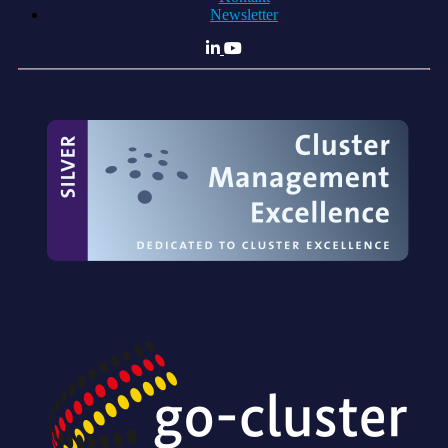
Newsletter