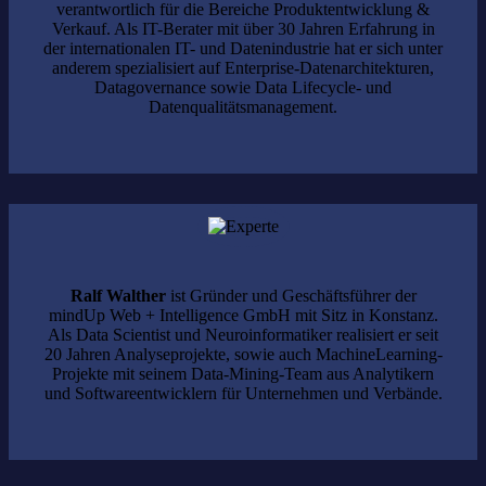
verantwortlich für die Bereiche Produktentwicklung &
Verkauf. Als IT-Berater mit über 30 Jahren Erfahrung in
der internationalen IT- und Datenindustrie hat er sich unter
anderem spezialisiert auf Enterprise-Datenarchitekturen,
Datagovernance sowie Data Lifecycle- und
Datenqualitätsmanagement.
Ralf Walther
ist Gründer und Geschäftsführer der
mindUp Web + Intelligence GmbH mit Sitz in Konstanz.
Als Data Scientist und Neuroinformatiker realisiert er seit
20 Jahren Analyseprojekte, sowie auch MachineLearning-
Projekte mit seinem Data-Mining-Team aus Analytikern
und Softwareentwicklern für Unternehmen und Verbände.