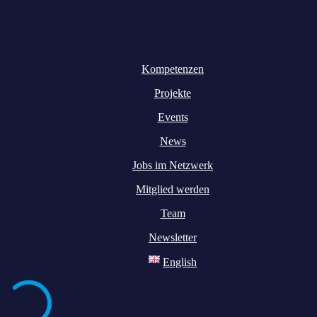
Kompetenzen
Projekte
Events
News
Jobs im Netzwerk
Mitglied werden
Team
Newsletter
English