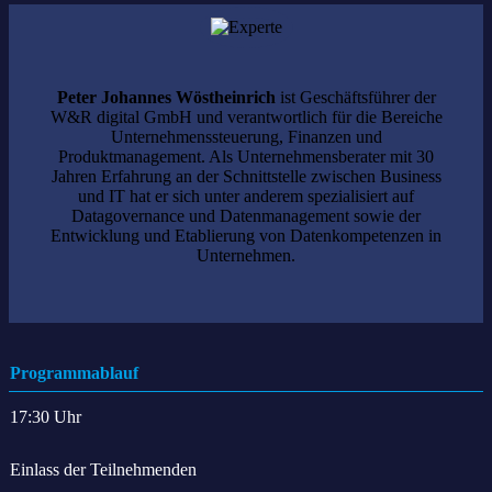
Peter Johannes Wöstheinrich
ist Geschäftsführer der
W&R digital GmbH und verantwortlich für die Bereiche
Unternehmenssteuerung, Finanzen und
Produktmanagement. Als Unternehmensberater mit 30
Jahren Erfahrung an der Schnittstelle zwischen Business
und IT hat er sich unter anderem spezialisiert auf
Datagovernance und Datenmanagement sowie der
Entwicklung und Etablierung von Datenkompetenzen in
Unternehmen.
Programmablauf
17:30 Uhr
Einlass der Teilnehmenden