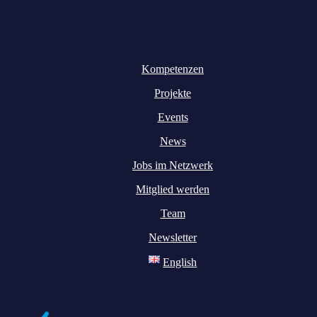
Kompetenzen
Projekte
Events
News
Jobs im Netzwerk
Mitglied werden
Team
Newsletter
English