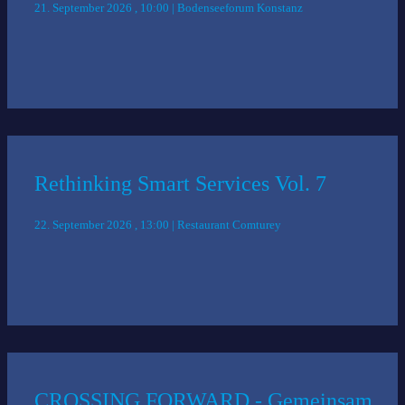
21. September 2026 , 10:00 | Bodenseeforum Konstanz
Rethinking Smart Services Vol. 7
22. September 2026 , 13:00 | Restaurant Comturey
CROSSING FORWARD - Gemeinsam