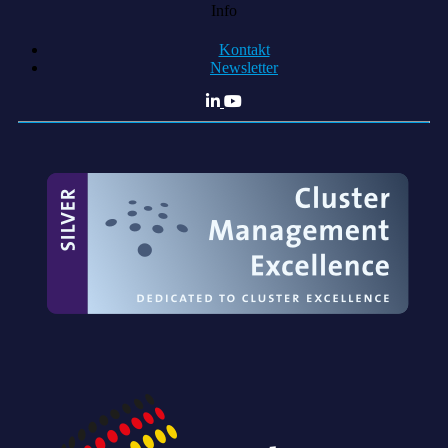
Info
Kontakt
Newsletter