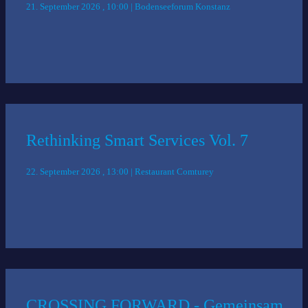
21. September 2026 , 10:00 | Bodenseeforum Konstanz
Rethinking Smart Services Vol. 7
22. September 2026 , 13:00 | Restaurant Comturey
CROSSING FORWARD - Gemeinsam