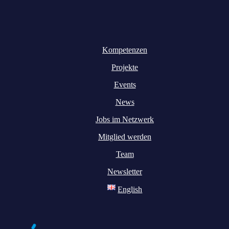
Kompetenzen
Projekte
Events
News
Jobs im Netzwerk
Mitglied werden
Team
Newsletter
English