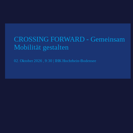
CROSSING FORWARD - Gemeinsam
Mobilität gestalten
02. Oktober 2026 , 9:30 | IHK Hochrhein-Bodensee