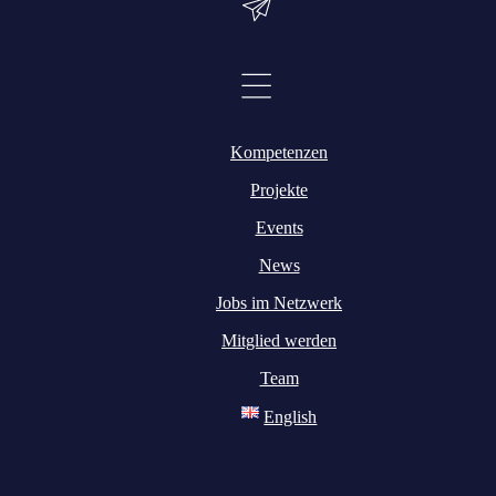
ntwickeln.
Kompetenzen
Projekte
Events
News
Jobs im Netzwerk
Mitglied werden
Team
English