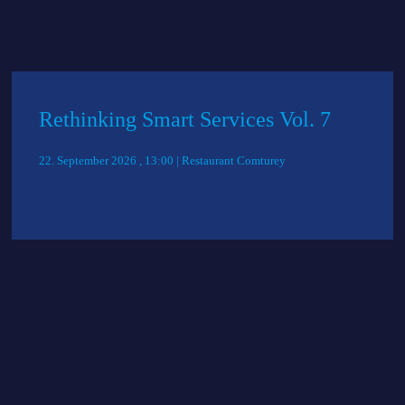
Rethinking Smart Services Vol. 7
22. September 2026 , 13:00 | Restaurant Comturey