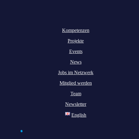
Kompetenzen
Projekte
Events
News
Jobs im Netzwerk
Mitglied werden
Team
Newsletter
English