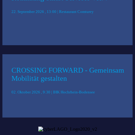
22. September 2026 , 13:00 | Restaurant Comturey
CROSSING FORWARD - Gemeinsam
Mobilität gestalten
02. Oktober 2026 , 9:30 | IHK Hochrhein-Bodensee