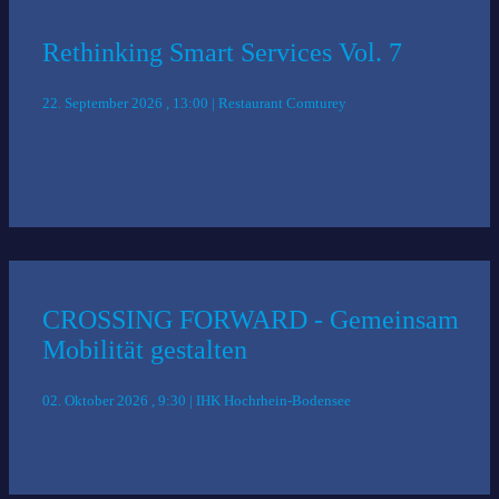
Rethinking Smart Services Vol. 7
22. September 2026 , 13:00 | Restaurant Comturey
CROSSING FORWARD - Gemeinsam
Mobilität gestalten
02. Oktober 2026 , 9:30 | IHK Hochrhein-Bodensee