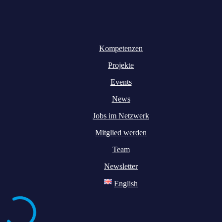
Kompetenzen
Projekte
Events
News
Jobs im Netzwerk
Mitglied werden
Team
Newsletter
English