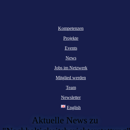
Kompetenzen
Projekte
Events
News
Jobs im Netzwerk
Mitglied werden
Team
Newsletter
English
Aktuelle News zu