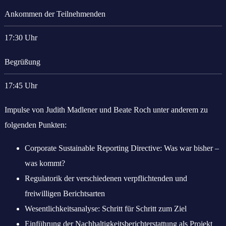
Ankommen der Teilnehmenden
17:30 Uhr
Begrüßung
17:45 Uhr
Impulse von Judith Madlener und Beate Roch unter anderem zu
folgenden Punkten:
Corporate Sustainable Reporting Directive: Was war bisher –
was kommt?
Regulatorik der verschiedenen verpflichtenden und
freiwilligen Berichtsarten
Wesentlichkeitsanalyse: Schritt für Schritt zum Ziel
Einführung der Nachhaltigkeitsberichterstattung als Projekt