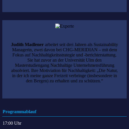
Judith Madlener
arbeitet seit drei Jahren als Sustainability
Managerin, zwei davon bei CHG-MERIDIAN – mit dem
Fokus auf Nachhaltigkeitsstrategie und -berichterstattung.
Sie hat zuvor an der Universität Ulm den
Masterstudiengang Nachhaltige Unternehmensführung
absolviert. Ihre Motiviation für Nachhaltigkeit: „Die Natur,
in der ich meine ganze Freizeit verbringe (insbesondere in
den Bergen) zu erhalten und zu schützen.“
Programmablauf
17:00 Uhr