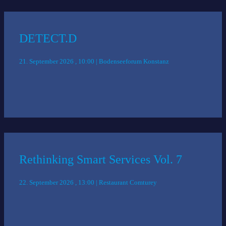
DETECT.D
21. September 2026 , 10:00 | Bodenseeforum Konstanz
Rethinking Smart Services Vol. 7
22. September 2026 , 13:00 | Restaurant Comturey