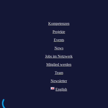
Kompetenzen
Projekte
Events
News
Jobs im Netzwerk
Mitglied werden
Team
Newsletter
English