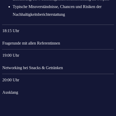
Typische Missverständnisse, Chancen und Risiken der
Nachhaltigkeitsberichterstattung
18:15 Uhr
Fragerunde mit allen Referentinnen
19:00 Uhr
Networking bei Snacks & Getränken
20:00 Uhr
Ausklang
Das könnte Sie auch interessieren: