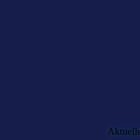
Aktuell