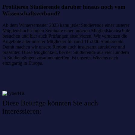
Profitieren Studierende darüber hinaus noch vom
Wissenschaftsverbund?
Ab dem Wintersemester 2023 kann jeder Studierende einer unserer
Mitgliedshochschulen Seminare einer anderen Mitgliedshochschule
besuchen und hier auch Prüfungen absolvieren. Wir vernetzen die
Angebote aller unserer Mitglieder für rund 115.000 Studierende.
Damit machen wir unsere Region auch insgesamt attraktiver und
präsenter. Diese Möglichkeit, bei der Studierende aus vier Ländern
in Studiengängen zusammentreffen, ist unseres Wissens nach
einzigartig in Europa.
Diese Beiträge könnten Sie auch
interessieren:
Willkommen im Netzwerk: sinustek