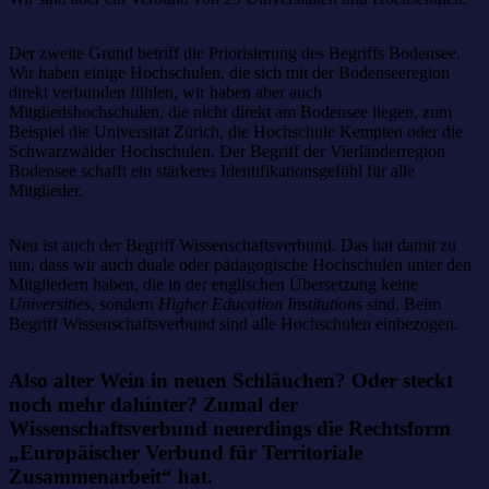
Der zweite Grund betriff die Priorisierung des Begriffs Bodensee.
Wir haben einige Hochschulen, die sich mit der Bodenseeregion
direkt verbunden fühlen, wir haben aber auch
Mitgliedshochschulen, die nicht direkt am Bodensee liegen, zum
Beispiel die Universität Zürich, die Hochschule Kempten oder die
Schwarzwälder Hochschulen. Der Begriff der Vierländerregion
Bodensee schafft ein stärkeres Identifikationsgefühl für alle
Mitglieder.
Neu ist auch der Begriff Wissenschaftsverbund. Das hat damit zu
tun, dass wir auch duale oder pädagogische Hochschulen unter den
Mitgliedern haben, die in der englischen Übersetzung keine
Universities
, sondern
Higher Education Institutions
sind. Beim
Begriff Wissenschaftsverbund sind alle Hochschulen einbezogen.
Also alter Wein in neuen Schläuchen? Oder steckt
noch mehr dahinter? Zumal der
Wissenschaftsverbund neuerdings die Rechtsform
„Europäischer Verbund für Territoriale
Zusammenarbeit“ hat.