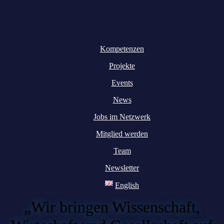
Kompetenzen
Projekte
Events
News
Jobs im Netzwerk
Mitglied werden
Team
Newsletter
English
„Wir bringen Wissenschaft,