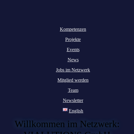
Kompetenzen
Projekte
Events
News
Jobs im Netzwerk
Mitglied werden
Team
Newsletter
English
Willkommen im Netzwerk: