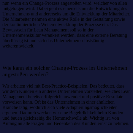
nur, wenn ein Change-Prozess angestoßen wird, welcher von allen
mitgetragen wird. Dabei geht es einerseits um die Entwicklung des
Unternehmens und andererseits um die Entwicklung der Mitarbeiter.
Die Mitarbeiter nehmen eine aktive Rolle in der Gestaltung sowie
der kontinuierlichen Weiterentwicklung der Prozesse ein. Das
Bewusstsein für Lean Management soll so in der
Unternehmenskultur verankert werden, dass eine externe Beratung
überflüssig ist und sich das Unternehmen selbstständig
weiterentwickelt.
Wie kann ein solcher Change-Prozess im Unternehmen
angestoßen werden?
Wir arbeiten viel mit Best-Practice-Beispielen. Das bedeutet, dass
wir dem Kunden ein anderes Unternehmen vorstellen, welches Lean
Management bereits erfolgreich anwendet und positive Resultate
vorweisen kann. Oft ist das Unternehmen in einer ähnlichen
Branche tätig, wodurch sich viele Adaptierungsmöglichkeiten
ergeben. Dadurch wecken wir eine Begehrlichkeit beim Kunden
und bauen gleichzeitig die Hemmschwelle ab. Wichtig ist, von
Anfang an alle Fragen und Bedenken des Kunden ernst zu nehmen.