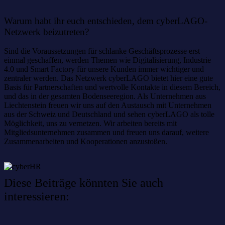
Warum habt ihr euch entschieden, dem cyberLAGO-
Netzwerk beizutreten?
Sind die Voraussetzungen für schlanke Geschäftsprozesse erst
einmal geschaffen, werden Themen wie Digitalisierung, Industrie
4.0 und Smart Factory für unsere Kunden immer wichtiger und
zentraler werden. Das Netzwerk cyberLAGO bietet hier eine gute
Basis für Partnerschaften und wertvolle Kontakte in diesem Bereich,
und das in der gesamten Bodenseeregion. Als Unternehmen aus
Liechtenstein freuen wir uns auf den Austausch mit Unternehmen
aus der Schweiz und Deutschland und sehen cyberLAGO als tolle
Möglichkeit, uns zu vernetzen. Wir arbeiten bereits mit
Mitgliedsunternehmen zusammen und freuen uns darauf, weitere
Zusammenarbeiten und Kooperationen anzustoßen.
Diese Beiträge könnten Sie auch
interessieren: