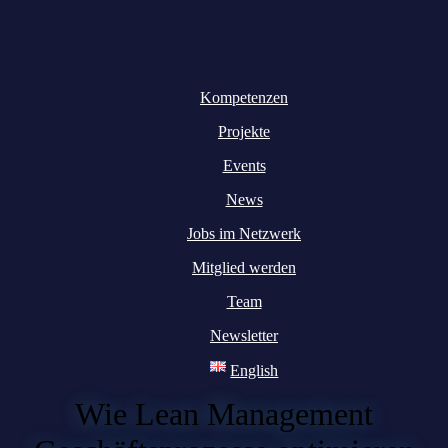
Kompetenzen
Projekte
Events
News
Jobs im Netzwerk
Mitglied werden
Team
Newsletter
English
Wie Lean Management