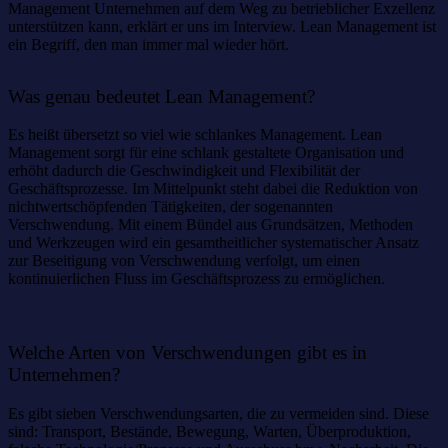
Management Unternehmen auf dem Weg zu betrieblicher Exzellenz
unterstützen kann, erklärt er uns im Interview. Lean Management ist
ein Begriff, den man immer mal wieder hört.
Was genau bedeutet Lean Management?
Es heißt übersetzt so viel wie schlankes Management. Lean
Management sorgt für eine schlank gestaltete Organisation und
erhöht dadurch die Geschwindigkeit und Flexibilität der
Geschäftsprozesse. Im Mittelpunkt steht dabei die Reduktion von
nichtwertschöpfenden Tätigkeiten, der sogenannten
Verschwendung. Mit einem Bündel aus Grundsätzen, Methoden
und Werkzeugen wird ein gesamtheitlicher systematischer Ansatz
zur Beseitigung von Verschwendung verfolgt, um einen
kontinuierlichen Fluss im Geschäftsprozess zu ermöglichen.
Welche Arten von Verschwendungen gibt es in
Unternehmen?
Es gibt sieben Verschwendungsarten, die zu vermeiden sind. Diese
sind: Transport, Bestände, Bewegung, Warten, Überproduktion,