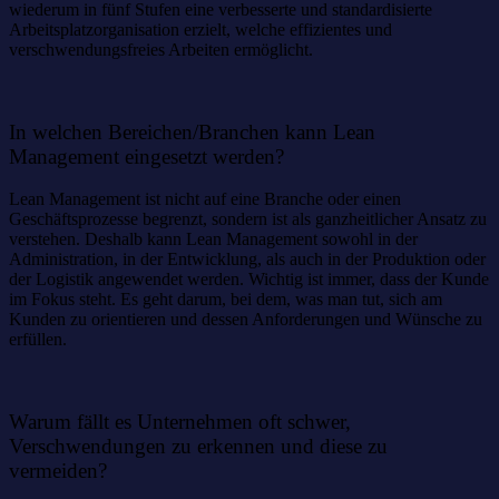
wiederum in fünf Stufen eine verbesserte und standardisierte
Arbeitsplatzorganisation erzielt, welche effizientes und
verschwendungsfreies Arbeiten ermöglicht.
In welchen Bereichen/Branchen kann Lean
Management eingesetzt werden?
Lean Management ist nicht auf eine Branche oder einen
Geschäftsprozesse begrenzt, sondern ist als ganzheitlicher Ansatz zu
verstehen. Deshalb kann Lean Management sowohl in der
Administration, in der Entwicklung, als auch in der Produktion oder
der Logistik angewendet werden. Wichtig ist immer, dass der Kunde
im Fokus steht. Es geht darum, bei dem, was man tut, sich am
Kunden zu orientieren und dessen Anforderungen und Wünsche zu
erfüllen.
Warum fällt es Unternehmen oft schwer,
Verschwendungen zu erkennen und diese zu
vermeiden?