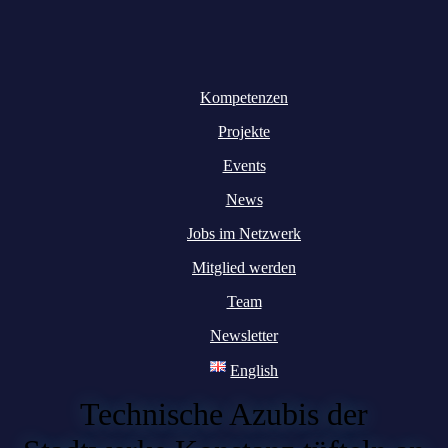
Kompetenzen
Projekte
Events
News
Jobs im Netzwerk
Mitglied werden
Team
Newsletter
English
Technische Azubis der