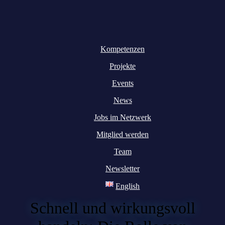
Kompetenzen
Projekte
Events
News
Jobs im Netzwerk
Mitglied werden
Team
Newsletter
English
Schnell und wirkungsvoll