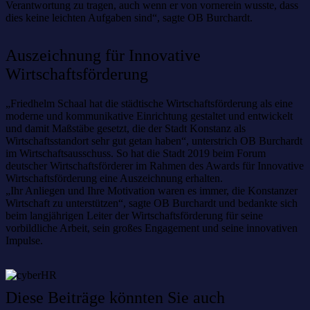
Verantwortung zu tragen, auch wenn er von vornerein wusste, dass
dies keine leichten Aufgaben sind“, sagte OB Burchardt.
Auszeichnung für Innovative
Wirtschaftsförderung
„Friedhelm Schaal hat die städtische Wirtschaftsförderung als eine
moderne und kommunikative Einrichtung gestaltet und entwickelt
und damit Maßstäbe gesetzt, die der Stadt Konstanz als
Wirtschaftsstandort sehr gut getan haben“, unterstrich OB Burchardt
im Wirtschaftsausschuss. So hat die Stadt 2019 beim Forum
deutscher Wirtschaftsförderer im Rahmen des Awards für Innovative
Wirtschaftsförderung eine Auszeichnung erhalten.
„Ihr Anliegen und Ihre Motivation waren es immer, die Konstanzer
Wirtschaft zu unterstützen“, sagte OB Burchardt und bedankte sich
beim langjährigen Leiter der Wirtschaftsförderung für seine
vorbildliche Arbeit, sein großes Engagement und seine innovativen
Impulse.
Diese Beiträge könnten Sie auch