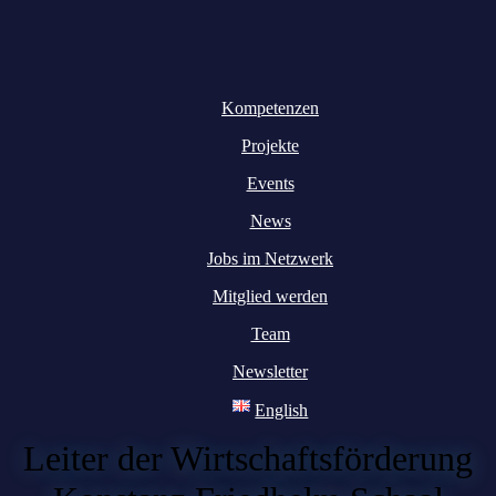
Kompetenzen
Projekte
Events
News
Jobs im Netzwerk
Mitglied werden
Team
Newsletter
English
Leiter der Wirtschaftsförderung