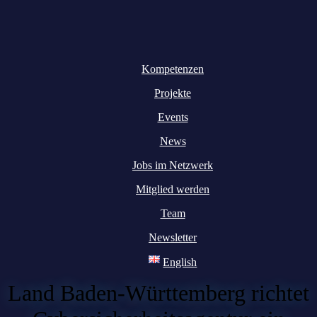
Kompetenzen
Projekte
Events
News
Jobs im Netzwerk
Mitglied werden
Team
Newsletter
English
Land Baden-Württemberg richtet