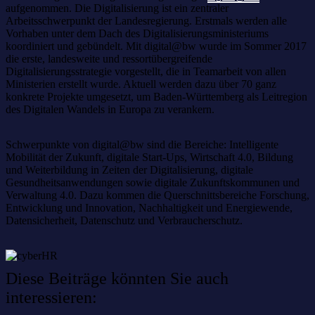
aufgenommen. Die Digitalisierung ist ein zentraler
Arbeitsschwerpunkt der Landesregierung. Erstmals werden alle
Vorhaben unter dem Dach des Digitalisierungsministeriums
koordiniert und gebündelt. Mit digital@bw wurde im Sommer 2017
die erste, landesweite und ressortübergreifende
Digitalisierungsstrategie vorgestellt, die in Teamarbeit von allen
Ministerien erstellt wurde. Aktuell werden dazu über 70 ganz
konkrete Projekte umgesetzt, um Baden-Württemberg als Leitregion
des Digitalen Wandels in Europa zu verankern.
Schwerpunkte von digital@bw sind die Bereiche: Intelligente
Mobilität der Zukunft, digitale Start-Ups, Wirtschaft 4.0, Bildung
und Weiterbildung in Zeiten der Digitalisierung, digitale
Gesundheitsanwendungen sowie digitale Zukunftskommunen und
Verwaltung 4.0. Dazu kommen die Querschnittsbereiche Forschung,
Entwicklung und Innovation, Nachhaltigkeit und Energiewende,
Datensicherheit, Datenschutz und Verbraucherschutz.
Diese Beiträge könnten Sie auch
interessieren: