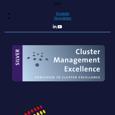
Info
Kontakt
Newsletter