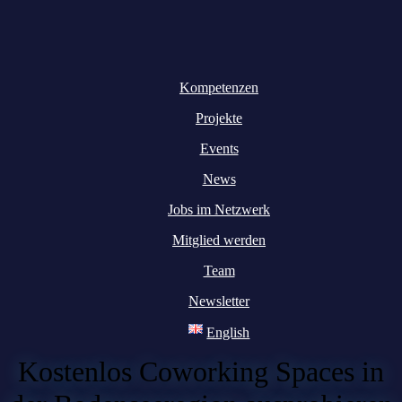
Kompetenzen
Projekte
Events
News
Jobs im Netzwerk
Mitglied werden
Team
Newsletter
English
Kostenlos Coworking Spaces in