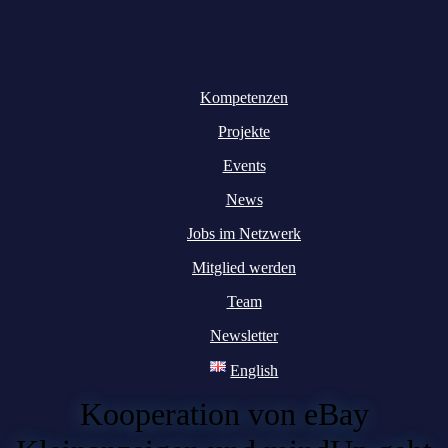
Kompetenzen
Projekte
Events
News
Jobs im Netzwerk
Mitglied werden
Team
Newsletter
English
Kooperation von eBay