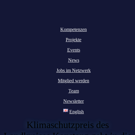
Kompetenzen
Projekte
Events
News
Jobs im Netzwerk
Mitglied werden
Team
Newsletter
English
Klimaschutzpreis des