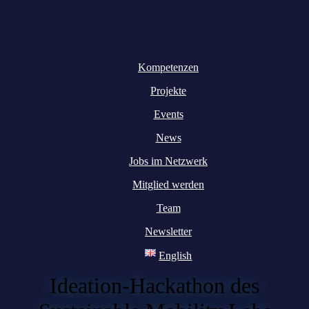
Kompetenzen
Projekte
Events
News
Jobs im Netzwerk
Mitglied werden
Team
Newsletter
English
Ideation-Hackathon des