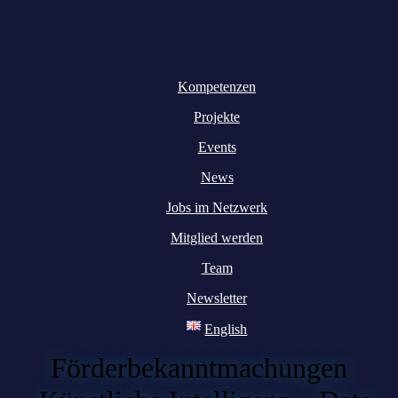
Kompetenzen
Projekte
Events
News
Jobs im Netzwerk
Mitglied werden
Team
Newsletter
English
Förderbekanntmachungen