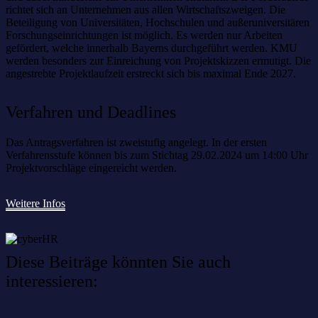
richtet sich an Unternehmen aus allen Wirtschaftszweigen. Die
Beteiligung von Universitäten, Hochschulen und außeruniversitären
Forschungseinrichtungen ist möglich. Es werden nur Arbeiten
gefördert, welche innerhalb Bayerns durchgeführt werden. KMU
werden besonders zur Einreichung von Projektskizzen ermutigt. Die
angestrebte Projektlaufzeit erstreckt sich bis maximal Ende 2027.
Verfahren und Deadlines
Das Antragsverfahren ist zweistufig angelegt. In der ersten
Verfahrensstufe können bis zum Stichtag 29.02.2024 um 14:00 Uhr
Projektvorschläge eingereicht werden.
Weitere Infos
Diese Beiträge könnten Sie auch
interessieren: