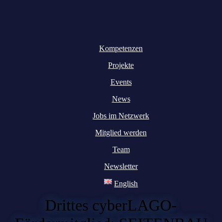
Kompetenzen
Projekte
Events
News
Jobs im Netzwerk
Mitglied werden
Team
Newsletter
English
Drittes cyberLAGO-