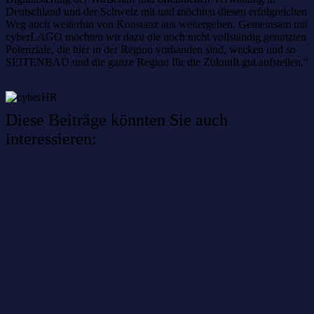
Deutschland und der Schweiz mit und möchten diesen erfolgreichen
Weg auch weiterhin von Konstanz aus weitergehen. Gemeinsam mit
cyberLAGO möchten wir dazu die noch nicht vollständig genutzten
Potenziale, die hier in der Region vorhanden sind, wecken und so
SEITENBAU und die ganze Region für die Zukunft gut aufstellen.“
Diese Beiträge könnten Sie auch
interessieren:
Willkommen im Netzwerk: sinustek