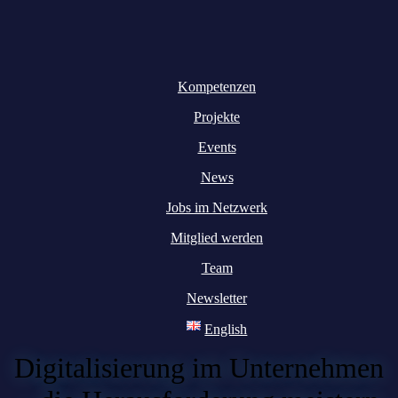
Kompetenzen
Projekte
Events
News
Jobs im Netzwerk
Mitglied werden
Team
Newsletter
English
Digitalisierung im Unternehmen