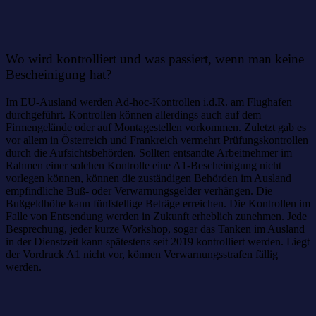
Wo wird kontrolliert und was passiert, wenn man keine
Bescheinigung hat?
Im EU-Ausland werden Ad-hoc-Kontrollen i.d.R. am Flughafen
durchgeführt. Kontrollen können allerdings auch auf dem
Firmengelände oder auf Montagestellen vorkommen. Zuletzt gab es
vor allem in Österreich und Frankreich vermehrt Prüfungskontrollen
durch die Aufsichtsbehörden. Sollten entsandte Arbeitnehmer im
Rahmen einer solchen Kontrolle eine A1-Bescheinigung nicht
vorlegen können, können die zuständigen Behörden im Ausland
empfindliche Buß- oder Verwarnungsgelder verhängen. Die
Bußgeldhöhe kann fünfstellige Beträge erreichen. Die Kontrollen im
Falle von Entsendung werden in Zukunft erheblich zunehmen. Jede
Besprechung, jeder kurze Workshop, sogar das Tanken im Ausland
in der Dienstzeit kann spätestens seit 2019 kontrolliert werden. Liegt
der Vordruck A1 nicht vor, können Verwarnungsstrafen fällig
werden.