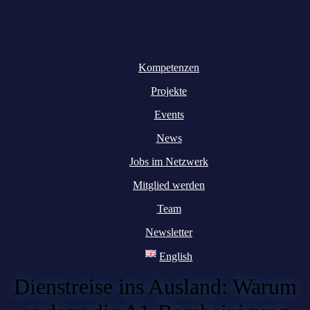
Kompetenzen
Projekte
Events
News
Jobs im Netzwerk
Mitglied werden
Team
Newsletter
English
Dienstreise ins Ausland: Warum