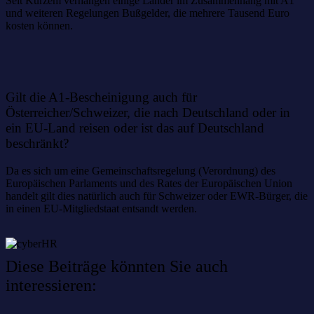
Seit Kurzem verhängen einige Länder im Zusammenhang mit A1
und weiteren Regelungen Bußgelder, die mehrere Tausend Euro
kosten können.
Gilt die A1-Bescheinigung auch für
Österreicher/Schweizer, die nach Deutschland oder in
ein EU-Land reisen oder ist das auf Deutschland
beschränkt?
Da es sich um eine Gemeinschaftsregelung (Verordnung) des
Europäischen Parlaments und des Rates der Europäischen Union
handelt gilt dies natürlich auch für Schweizer oder EWR-Bürger, die
in einen EU-Mitgliedstaat entsandt werden.
Diese Beiträge könnten Sie auch
interessieren: