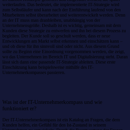
weiterlaufen. Das bedeutet, die implementierte IT-Strategie wird
zum Selbstläufer und kann nach der Einführung laufend von den
Mitarbeitern selbst überarbeitet und weiterentwickelt werden. Denn
an der IT muss man dranbleiben, unabhängig von der
Unternehmensgröße. Deshalb ist es wichtig, gemeinsam mit dem
Kunden diese Strategie zu entwerfen und ihn bei diesem Prozess zu
begleiten. Der Kunde soll so geschult werden, dass er neue
Entwicklungen am Markt selbst erkennen und einschätzen kann –
und ob diese für ihn sinnvoll sind oder nicht. Aus diesem Grund
sollte zu Beginn eine Einordnung vorgenommen werden, die zeigt,
wo das Unternehmen im Bereich IT und Digitalisierung steht. Daran
lässt sich dann eine passende IT-Strategie ableiten. Diese erste
Einschätzung kann beispielsweise mithilfe des IT-
Unternehmerkompasses passieren.
Was ist der IT-Unternehmerkompass und wie
funktioniert er?
Der IT-Unternehmerkompass ist ein Katalog an Fragen, die dem
Kunden helfen, ein Gefühl für den Ist-Zustand in seinem