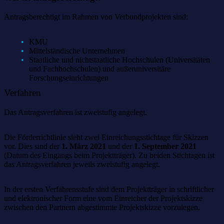
Antragsberechtigt im Rahmen von Verbundprojekten sind:
KMU
Mittelständische Unternehmen
Staatliche und nichtstaatliche Hochschulen (Universitäten
und Fachhochschulen) und außeruniversitäre
Forschungseinrichtungen
Verfahren
Das Antragsverfahren ist zweistufig angelegt.
Die Förderrichtlinie sieht zwei Einreichungsstichtage für Skizzen
vor. Dies sind der
1. März 2021
und der
1. September 2021
(Datum des Eingangs beim Projektträger). Zu beiden Stichtagen ist
das Antragsverfahren jeweils zweistufig angelegt.
In der ersten Verfahrensstufe sind dem Projektträger in schriftlicher
und elektronischer Form eine vom Einreicher der Projektskizze
zwischen den Partnern abgestimmte Projektskizze vorzulegen.