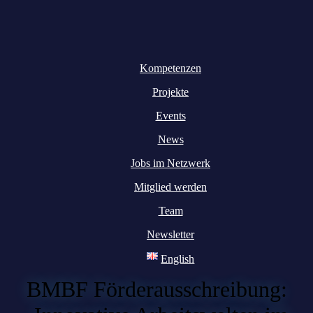
Kompetenzen
Projekte
Events
News
Jobs im Netzwerk
Mitglied werden
Team
Newsletter
English
BMBF Förderausschreibung: