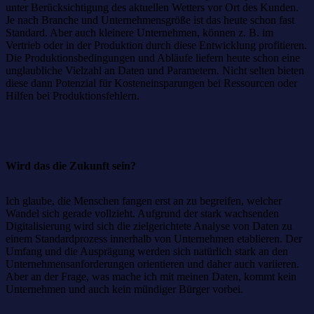
unter Berücksichtigung des aktuellen Wetters vor Ort des Kunden.
Je nach Branche und Unternehmensgröße ist das heute schon fast
Standard. Aber auch kleinere Unternehmen, können z. B. im
Vertrieb oder in der Produktion durch diese Entwicklung profitieren.
Die Produktionsbedingungen und Abläufe liefern heute schon eine
unglaubliche Vielzahl an Daten und Parametern. Nicht selten bieten
diese dann Potenzial für Kosteneinsparungen bei Ressourcen oder
Hilfen bei Produktionsfehlern.
Wird das die Zukunft sein?
Ich glaube, die Menschen fangen erst an zu begreifen, welcher
Wandel sich gerade vollzieht. Aufgrund der stark wachsenden
Digitalisierung wird sich die zielgerichtete Analyse von Daten zu
einem Standardprozess innerhalb von Unternehmen etablieren. Der
Umfang und die Ausprägung werden sich natürlich stark an den
Unternehmensanforderungen orientieren und daher auch variieren.
Aber an der Frage, was mache ich mit meinen Daten, kommt kein
Unternehmen und auch kein mündiger Bürger vorbei.