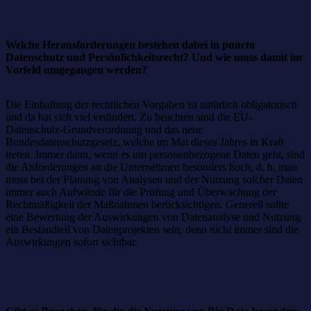
Welche Herausforderungen bestehen dabei in puncto
Datenschutz und Persönlichkeitsrecht? Und wie muss damit im
Vorfeld umgegangen werden?
Die Einhaltung der rechtlichen Vorgaben ist natürlich obligatorisch
und da hat sich viel verändert. Zu beachten sind die EU-
Datenschutz-Grundverordnung und das neue
Bundesdatenschutzgesetz, welche im Mai dieses Jahres in Kraft
treten. Immer dann, wenn es um personenbezogene Daten geht, sind
die Anforderungen an die Unternehmen besonders hoch, d. h. man
muss bei der Planung von Analysen und der Nutzung solcher Daten
immer auch Aufwände für die Prüfung und Überwachung der
Rechtmäßigkeit der Maßnahmen berücksichtigen. Generell sollte
eine Bewertung der Auswirkungen von Datenanalyse und Nutzung
ein Bestandteil von Datenprojekten sein, denn nicht immer sind die
Auswirkungen sofort sichtbar.