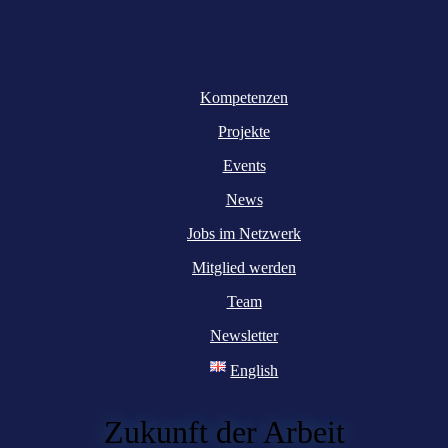
Kompetenzen
Projekte
Events
News
Jobs im Netzwerk
Mitglied werden
Team
Newsletter
English
Zukunft der Arbeit