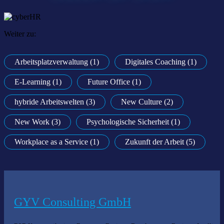
Weiter zu:
Arbeitsplatzverwaltung (1)
Digitales Coaching (1)
E-Learning (1)
Future Office (1)
hybride Arbeitswelten (3)
New Culture (2)
New Work (3)
Psychologische Sicherheit (1)
Workplace as a Service (1)
Zukunft der Arbeit (5)
GYV Consulting GmbH